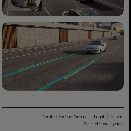
Certificate of conformity
Legal
Imprint
Whistleblower system