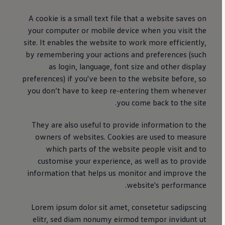
A cookie is a small text file that a website saves on
your computer or mobile device when you visit the
site. It enables the website to work more efficiently,
by remembering your actions and preferences (such
as login, language, font size and other display
preferences) if you've been to the website before, so
you don’t have to keep re-entering them whenever
you come back to the site.
They are also useful to provide information to the
owners of websites. Cookies are used to measure
which parts of the website people visit and to
customise your experience, as well as to provide
information that helps us monitor and improve the
website's performance.
Lorem ipsum dolor sit amet, consetetur sadipscing
elitr, sed diam nonumy eirmod tempor invidunt ut