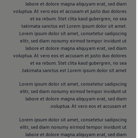
labore et dolore magna aliquyam erat, sed diam
voluptua. At vero eos et accusam et justo duo dolores
et ea rebum. Stet clita kasd gubergren, no sea
takimata sanctus est Lorem ipsum dolor sit amet.
Lorem ipsum dolor sit amet, consetetur sadipscing
elitr, sed diam nonumy eirmod tempor invidunt ut
labore et dolore magna aliquyam erat, sed diam
voluptua. At vero eos et accusam et justo duo dolores
et ea rebum. Stet clita kasd gubergren, no sea
takimata sanctus est Lorem ipsum dolor sit amet.
Lorem ipsum dolor sit amet, consetetur sadipscing
elitr, sed diam nonumy eirmod tempor invidunt ut
labore et dolore magna aliquyam erat, sed diam
voluptua. At vero eos et accusam et.
Lorem ipsum dolor sit amet, consetetur sadipscing
elitr, sed diam nonumy eirmod tempor invidunt ut
labore et dolore magna aliquyam erat, sed diam