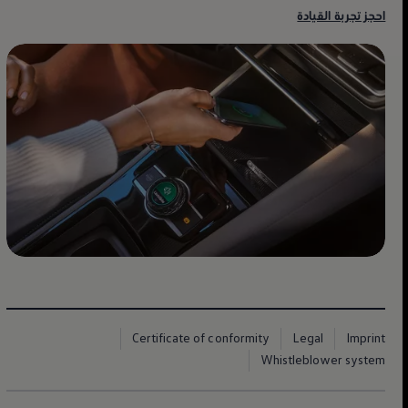
احجز تجربة القيادة
Certificate of conformity
Legal
Imprint
Whistleblower system