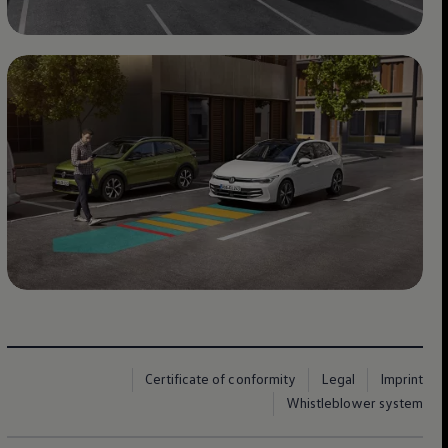
Certificate of conformity
Legal
Imprint
Whistleblower system