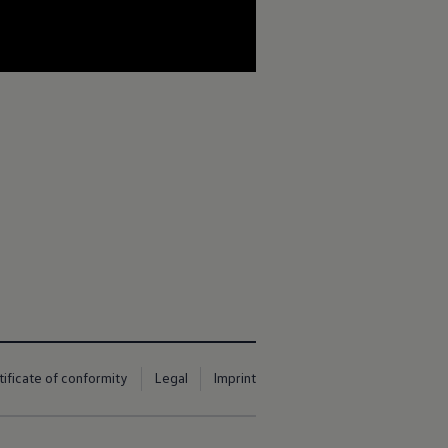
tificate of conformity
Legal
Imprint