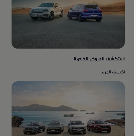
استكشف العروض الخاصة
اكتشف المزيد