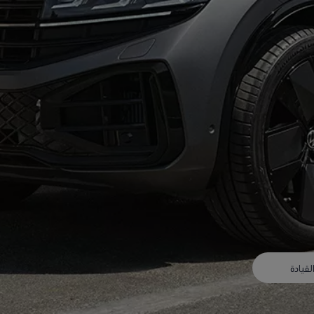
لقيادة