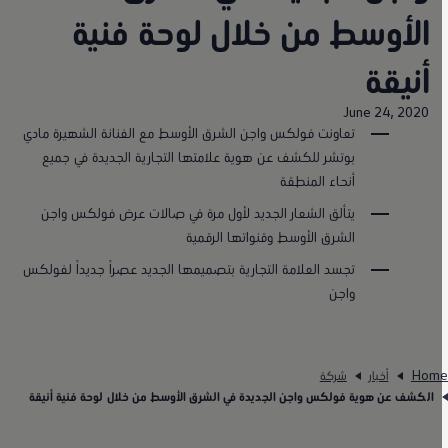
الأوسط من خلال لوحة فنية
أنيقة
June 24, 2020
تعاونت فولكس واجن الشرق الأوسط مع الفنانة الشهيرة مادي
بوتشر للكشف عن هوية علامتها التجارية الجديدة في جميع
أنحاء المنطقة
يتألق الشعار الجديد لأول مرة في صالات عرض فولكس واجن
الشرق الأوسط وقنواتها الرقمية
تجسد العلامة التجارية بتصميمها الجديد عصراً جديداً لفولكس
واجن
Hom
أخبار
شركة
الكشف عن هوية فولكس واجن الجديدة في الشرق الأوسط من خلال لوحة فنية أنيقة