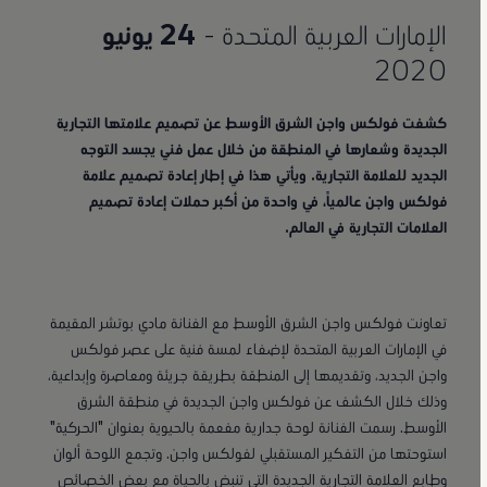
الإمارات العربية المتحدة -
24 يونيو
2020
كشفت فولكس واجن الشرق الأوسط عن تصميم علامتها التجارية
الجديدة وشعارها في المنطقة من خلال عمل فني يجسد التوجه
الجديد للعلامة التجارية. ويأتي هذا في إطار إعادة تصميم علامة
فولكس واجن عالمياً، في واحدة من أكبر حملات إعادة تصميم
العلامات التجارية في العالم.
تعاونت فولكس واجن الشرق الأوسط مع الفنانة مادي بوتشر المقيمة
في الإمارات العربية المتحدة لإضفاء لمسة فنية على عصر فولكس
واجن الجديد، وتقديمها إلى المنطقة بطريقة جريئة ومعاصرة وإبداعية،
وذلك خلال الكشف عن فولكس واجن الجديدة في منطقة الشرق
الأوسط. رسمت الفنانة لوحة جدارية مفعمة بالحيوية بعنوان "الحركية"
استوحتها من التفكير المستقبلي لفولكس واجن. وتجمع اللوحة ألوان
وطابع العلامة التجارية الجديدة التي تنبض بالحياة مع بعض الخصائص